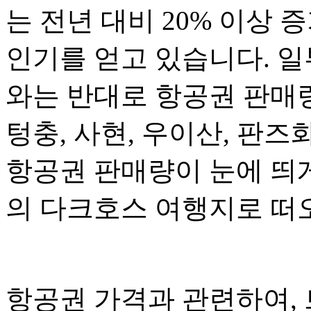
는 전년 대비 20% 이상
인기를 얻고 있습니다. 일
와는 반대로 항공권 판매량
텅충, 사현, 우이산, 판
항공권 판매량이 눈에 띄
의 다크호스 여행지로 떠
항공권 가격과 관련하여,