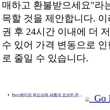
매하고 환불받으세요"라는
목할 것을 제안합니다. 이
권 후 24시간 이내에 더
수 있어 가격 변동으로 인
로 줄일 수 있습니다.
Prev:베이징 부도심에 새롭게 조성된 문화 관광 명소인 피너클 파크가 올해 공식 개장할 예정입니다.
Go 