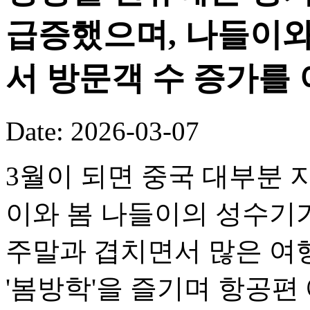
급증했으며, 나들이와
서 방문객 수 증가를
Date: 2026-03-07
3월이 되면 중국 대부분
이와 봄 나들이의 성수기
주말과 겹치면서 많은 여
'봄방학'을 즐기며 항공편