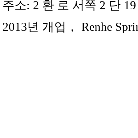
주소: 2 환 로 서쪽 2 단 1
2013년 개업， Renhe Spring