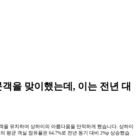
문객을 맞이했는데, 이는 전년 대
광객을 유치하여 상하이의 아름다움을 만끽하게 했습니다. 상하이
관의 평균 객실 점유율은 64.7%로 전년 동기 대비 2%p 상승했습