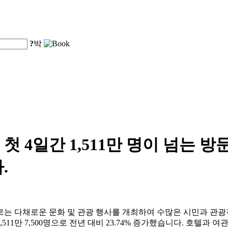
?
박
 4일간 1,511만 명이 넘는 방
.
르는 다채로운 문화 및 관광 행사를 개최하여 수많은 시민과 관
11만 7,500명으로 전년 대비 23.74% 증가했습니다. 호텔과 여