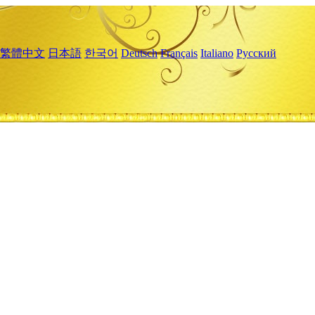
繁體中文
日本語
한국어
Deutsch
Français
Italiano
Русский