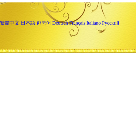
繁體中文
日本語
한국어
Deutsch
Français
Italiano
Русский