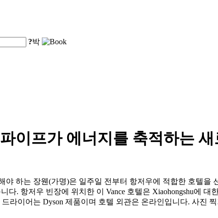
?
박
인파이프가 에너지를 축적하는 새
야 하는 장웬(가명)은 일주일 전부터 항저우에 적합한 호텔을 선
니다. 항저우 빈장에 위치한 이 Vance 호텔은 Xiaohongshu에
 드라이어는 Dyson 제품이며 호텔 외관은 온라인입니다. 사진 