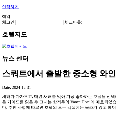
연락하기
예약
체크인:
체크아웃:
호텔지도
뉴스 센터
스쿼트에서 출발한 중소형 와
Date: 2024-12-31
새해가 다가오고, 매년 새해를 맞아 가장 좋아하는 호텔을 선택해
은 가이드를 읽은 후 그녀는 항저우의 Vance Hotel에 매료되었습
다. 추천 사항에 따르면 호텔의 모든 객실에는 욕조가 있고 헤어