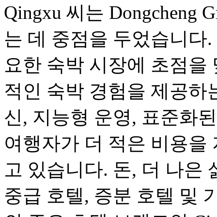
Qingxu 씨는 Dongche
는 데 중점을 두었습니다. Do
요한 숙박 시장에 초점을
적인 숙박 경험을 제공하는
신, 지능형 운영, 표준화
여행자가 더 적은 비용을 
고 있습니다. 돈, 더 나은 삶.
중급 호텔, 증분 호텔 및