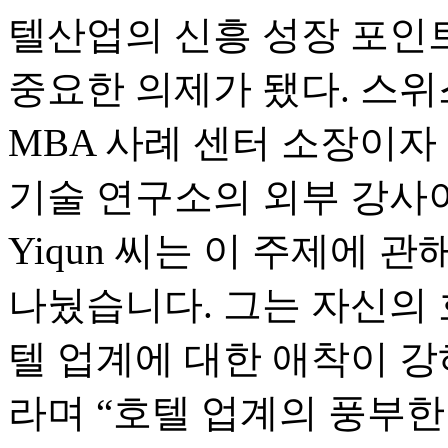
텔산업의 신흥 성장 포인
중요한 의제가 됐다. 스위스
MBA 사례 센터 소장이자
기술 연구소의 외부 강사이자
Yiqun 씨는 이 주제에 
나눴습니다. 그는 자신의 
텔 업계에 대한 애착이 
라며 “호텔 업계의 풍부