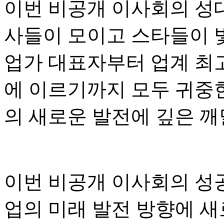
이번 비공개 이사회의 성대
사들이 모이고 스타들이 빛
업가 대표자부터 업계 최고
에 이르기까지 모두 귀중
의 새로운 발전에 깊은 
이번 비공개 이사회의 성
업의 미래 발전 방향에 새