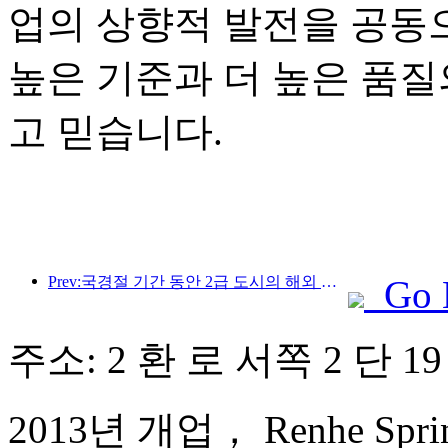
업의 상향적 발전을 공동
높은 기준과 더 높은 품질
고 믿습니다.
Prev:국경절 기간 동안 2급 도시의 해외 여행 및 와인 주문이 전년 동기 대비 70% 증가했습니다.
Go 
주소: 2 환 로 서쪽 2 단 1
2013년 개업， Renhe Spring