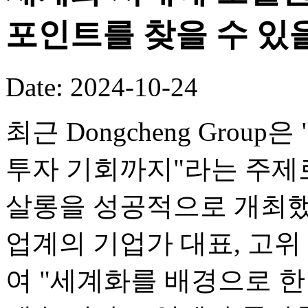
포인트를 찾을 수 있
Date: 2024-10-24
최근 Dongcheng Grou
투자 기회까지"라는 주제
살롱을 성공적으로 개최했
업계의 기업가 대표, 고위
여 "세계화를 배경으로 한