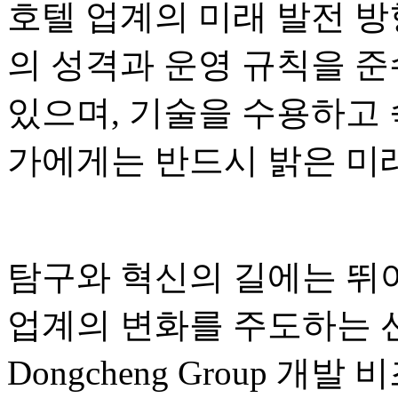
호텔 업계의 미래 발전 방
의 성격과 운영 규칙을 준
있으며, 기술을 수용하고
가에게는 반드시 밝은 미래
탐구와 혁신의 길에는 뛰
업계의 변화를 주도하는 
Dongcheng Group 개발