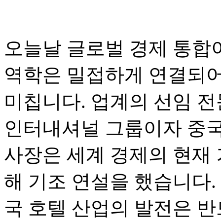
오늘날 글로벌 경제 통합
역학은 밀접하게 연결되어
미칩니다. 업계의 선임 전문
인터내셔널 그룹이자 중국 
사장은 세계 경제의 현재 
해 기조 연설을 했습니다.
국 호텔 산업의 발전은 반