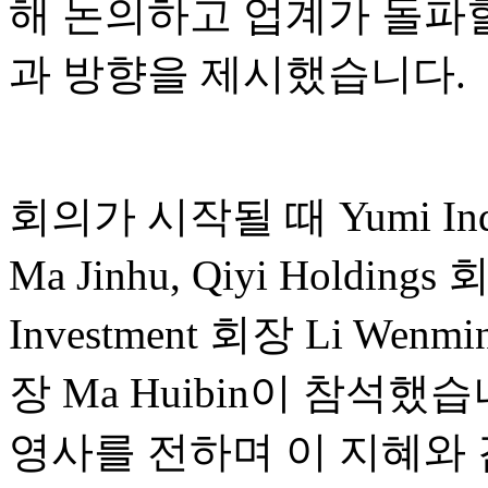
해 논의하고 업계가 돌파할
과 방향을 제시했습니다.
회의가 시작될 때 Yumi Indust
Ma Jinhu, Qiyi Holdings
Investment 회장 Li Wenmin
장 Ma Huibin이 참석
영사를 전하며 이 지혜와