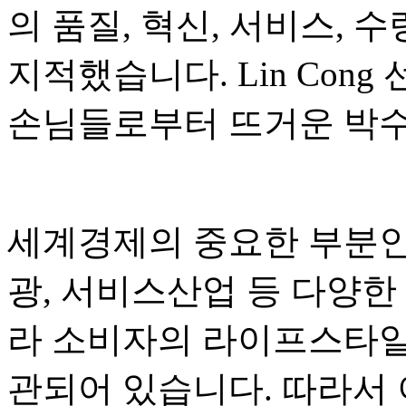
의 품질, 혁신, 서비스, 
지적했습니다. Lin Con
손님들로부터 뜨거운 박수
세계경제의 중요한 부분인
광, 서비스산업 등 다양한
라 소비자의 라이프스타일
관되어 있습니다. 따라서