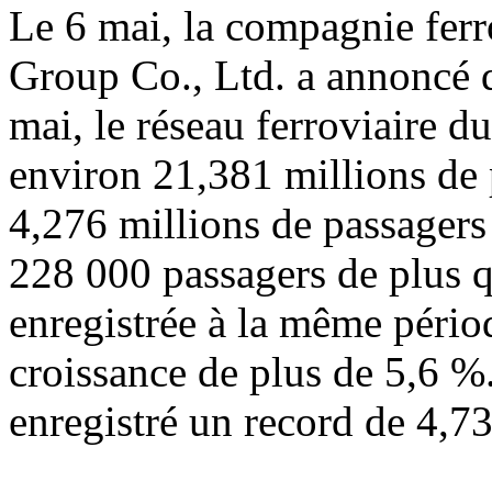
Le 6 mai, la compagnie fer
Group Co., Ltd. a annoncé q
mai, le réseau ferroviaire d
environ 21,381 millions de
4,276 millions de passagers 
228 000 passagers de plus 
enregistrée à la même périod
croissance de plus de 5,6 %
enregistré un record de 4,73