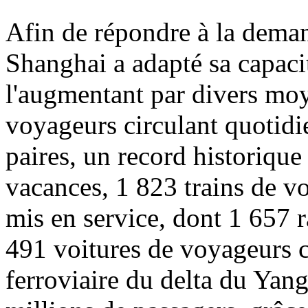
Afin de répondre à la deman
Shanghai a adapté sa capacit
l'augmentant par divers moy
voyageurs circulant quotidi
paires, un record historique
vacances, 1 823 trains de v
mis en service, dont 1 657 
491 voitures de voyageurs cl
ferroviaire du delta du Yang