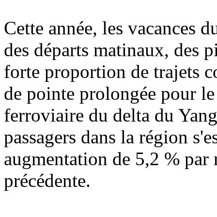
Cette année, les vacances d
des départs matinaux, des pi
forte proportion de trajets 
de pointe prolongée pour le 
ferroviaire du delta du Yan
passagers dans la région s'e
augmentation de 5,2 % par 
précédente.