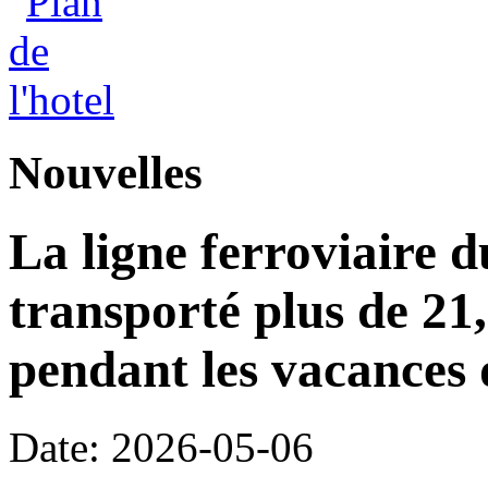
Nouvelles
La ligne ferroviaire d
transporté plus de 21
pendant les vacances 
Date: 2026-05-06