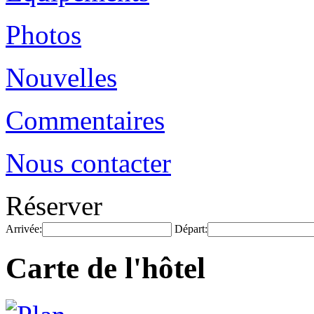
Photos
Nouvelles
Commentaires
Nous contacter
Réserver
Arrivée:
Départ:
Carte de l'hôtel