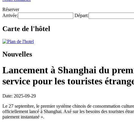
Réserver
Arrivée:
Départ:
Carte de l'hôtel
Nouvelles
Lancement à Shanghai du premier
service pour les touristes étran
Date: 2025-09-29
Le 27 septembre, le premier système chinois de consommation culturell
officiellement lancé à Shanghai. Axé sur les besoins des touristes étran
paiement instantané ».