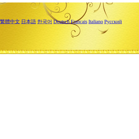
繁體中文
日本語
한국어
Deutsch
Français
Italiano
Русский