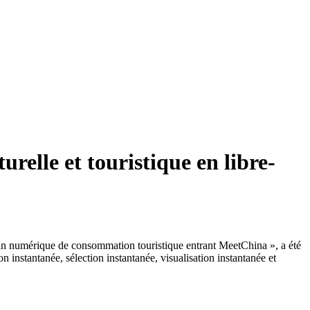
elle et touristique en libre-
Écran numérique de consommation touristique entrant MeetChina », a été
n instantanée, sélection instantanée, visualisation instantanée et