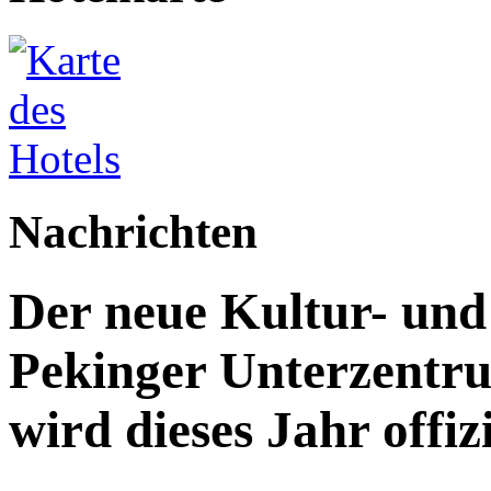
Nachrichten
Der neue Kultur- un
Pekinger Unterzentru
wird dieses Jahr offizi