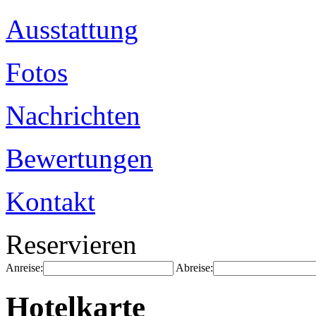
Ausstattung
Fotos
Nachrichten
Bewertungen
Kontakt
Reservieren
Anreise:
Abreise:
Hotelkarte