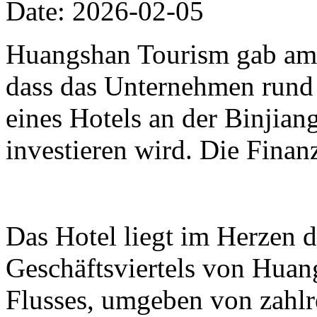
Date: 2026-02-05
Huangshan Tourism gab am 
dass das Unternehmen rund
eines Hotels an der Binjia
investieren wird. Die Finan
Das Hotel liegt im Herzen 
Geschäftsviertels von Huan
Flusses, umgeben von zahl