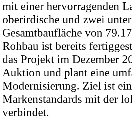
mit einer hervorragenden La
oberirdische und zwei unter
Gesamtbaufläche von 79.17
Rohbau ist bereits fertigge
das Projekt im Dezember 202
Auktion und plant eine um
Modernisierung. Ziel ist ein
Markenstandards mit der l
verbindet.