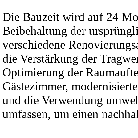
Die Bauzeit wird auf 24 Mo
Beibehaltung der ursprüngl
verschiedene Renovierungsa
die Verstärkung der Tragwe
Optimierung der Raumaufte
Gästezimmer, modernisiert
und die Verwendung umwelt
umfassen, um einen nachha