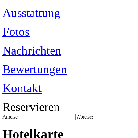
Ausstattung
Fotos
Nachrichten
Bewertungen
Kontakt
Reservieren
Anreise:
Abreise:
Hotelkarte