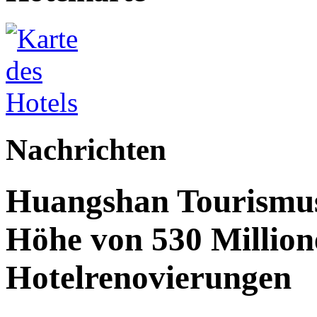
Nachrichten
Huangshan Tourismus:
Höhe von 530 Million
Hotelrenovierungen