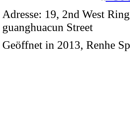
Adresse: 19, 2nd West Rin
guanghuacun Street
Geöffnet in 2013, Renhe S