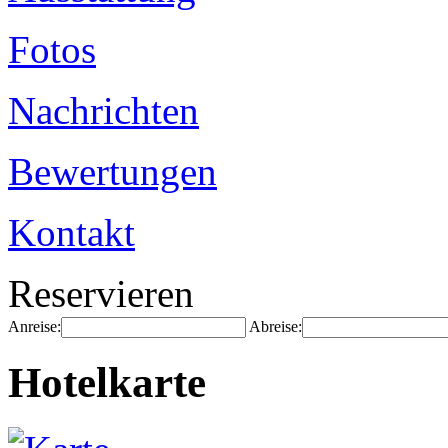
Fotos
Nachrichten
Bewertungen
Kontakt
Reservieren
Anreise:
Abreise:
Hotelkarte