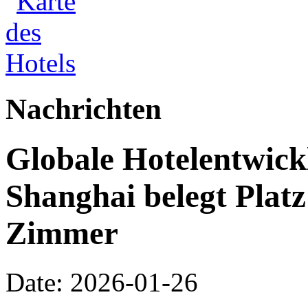
Nachrichten
Globale Hotelentwick
Shanghai belegt Platz
Zimmer
Date: 2026-01-26