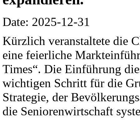
Date: 2025-12-31
Kürzlich veranstaltete die
eine feierliche Markteinfü
Times“. Die Einführung die
wichtigen Schritt für die G
Strategie, der Bevölkerung
die Seniorenwirtschaft syst