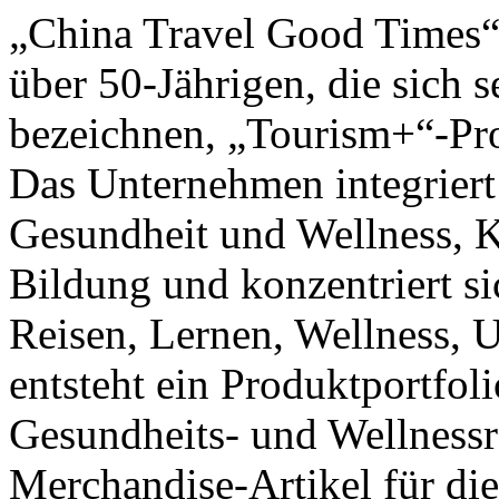
„China Travel Good Times“ 
über 50-Jährigen, die sich
bezeichnen, „Tourism+“-Pro
Das Unternehmen integriert
Gesundheit und Wellness, Ku
Bildung und konzentriert si
Reisen, Lernen, Wellness, 
entsteht ein Produktportfol
Gesundheits- und Wellnessr
Merchandise-Artikel für die