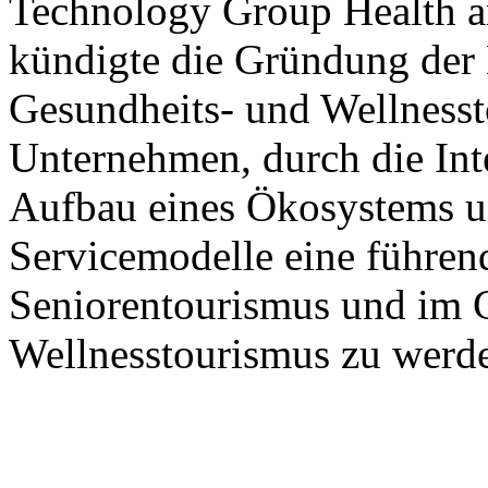
Technology Group Health 
kündigte die Gründung der 
Gesundheits- und Wellnesst
Unternehmen, durch die Int
Aufbau eines Ökosystems u
Servicemodelle eine führen
Seniorentourismus und im 
Wellnesstourismus zu werd