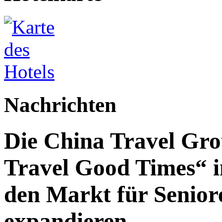
Nachrichten
Die China Travel Gr
Travel Good Times“ i
den Markt für Senior
expandieren.