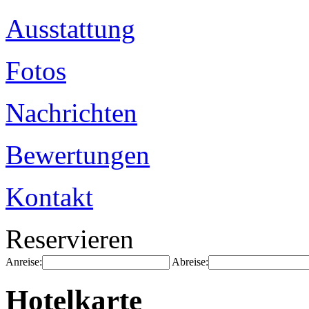
Ausstattung
Fotos
Nachrichten
Bewertungen
Kontakt
Reservieren
Anreise:
Abreise:
Hotelkarte