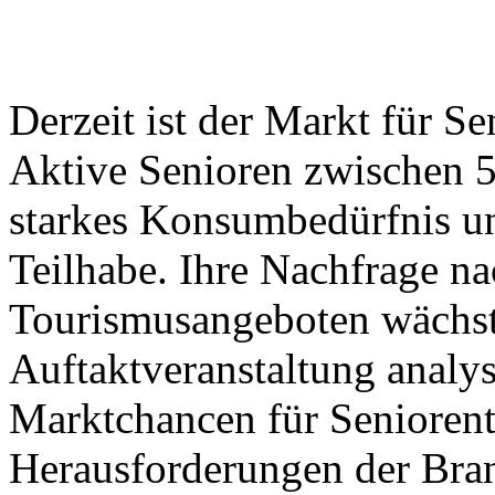
Derzeit ist der Markt für S
Aktive Senioren zwischen 5
starkes Konsumbedürfnis un
Teilhabe. Ihre Nachfrage na
Tourismusangeboten wächst 
Auftaktveranstaltung analys
Marktchancen für Seniorent
Herausforderungen der Bra