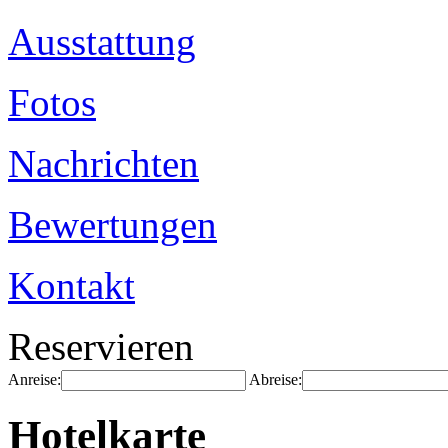
Ausstattung
Fotos
Nachrichten
Bewertungen
Kontakt
Reservieren
Anreise:
Abreise:
Hotelkarte