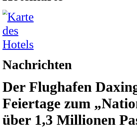
Nachrichten
Der Flughafen Daxin
Feiertage zum „Natio
über 1,3 Millionen Pa