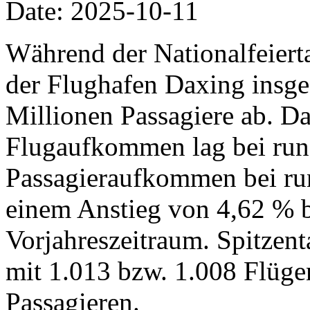
Date: 2025-10-11
Während der Nationalfeiertag
der Flughafen Daxing insg
Millionen Passagiere ab. Da
Flugaufkommen lag bei run
Passagieraufkommen bei run
einem Anstieg von 4,62 % 
Vorjahreszeitraum. Spitzent
mit 1.013 bzw. 1.008 Flüg
Passagieren.