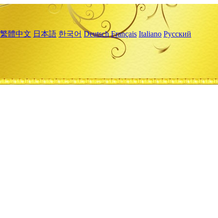
繁體中文
日本語
한국어
Deutsch
Français
Italiano
Русский