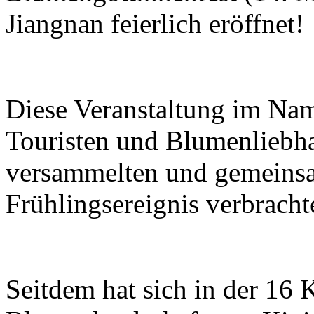
Jiangnan feierlich eröffnet!
Diese Veranstaltung im Na
Touristen und Blumenliebhab
versammelten und gemeinsa
Frühlingsereignis verbracht
Seitdem hat sich in der 16 