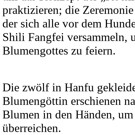
praktizieren; die Zeremoni
der sich alle vor dem Hund
Shili Fangfei versammeln, 
Blumengottes zu feiern.
Die zwölf in Hanfu gekleide
Blumengöttin erschienen na
Blumen in den Händen, um 
überreichen.