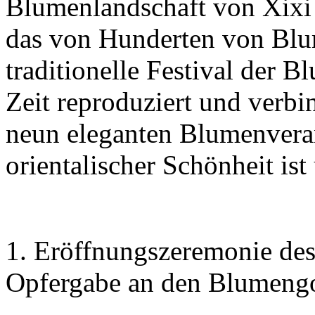
Blumenlandschaft von Xixi 
das von Hunderten von Blu
traditionelle Festival der B
Zeit reproduziert und verbin
neun eleganten Blumenverans
orientalischer Schönheit ist
1. Eröffnungszeremonie des
Opfergabe an den Blumengo