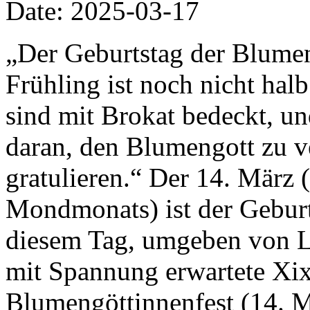
Date: 2025-03-17
„Der Geburtstag der Blumen 
Frühling ist noch nicht ha
sind mit Brokat bedeckt, un
daran, den Blumengott zu 
gratulieren.“ Der 14. März 
Mondmonats) ist der Gebur
diesem Tag, umgeben von L
mit Spannung erwartete Xix
Blumengöttinnenfest (14. Mä