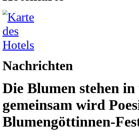
Nachrichten
Die Blumen stehen in 
gemeinsam wird Poesi
Blumengöttinnen-Fest