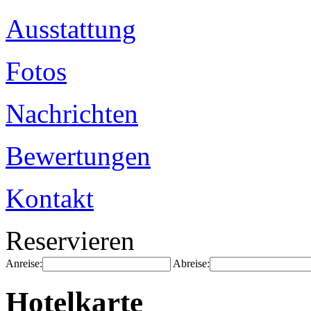
Ausstattung
Fotos
Nachrichten
Bewertungen
Kontakt
Reservieren
Anreise:
Abreise:
Hotelkarte