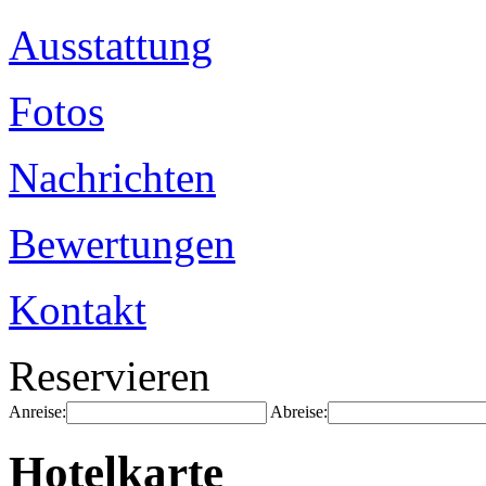
Ausstattung
Fotos
Nachrichten
Bewertungen
Kontakt
Reservieren
Anreise:
Abreise:
Hotelkarte