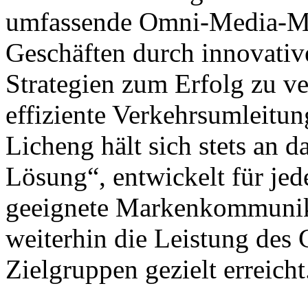
umfassende Omni-Media-Ma
Geschäften durch innovat
Strategien zum Erfolg zu ve
effiziente Verkehrsumleitu
Licheng hält sich stets an 
Lösung“, entwickelt für jed
geeignete Markenkommunika
weiterhin die Leistung des 
Zielgruppen gezielt erreicht