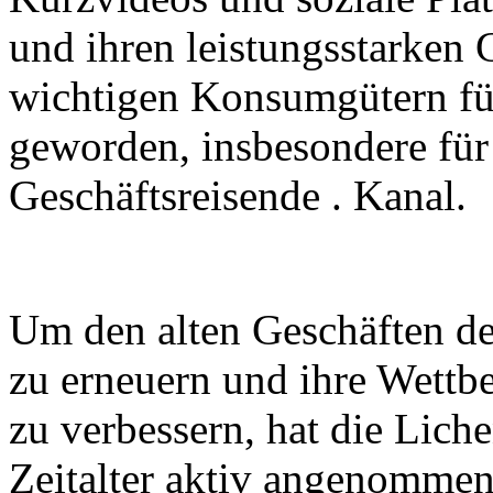
und ihren leistungsstarken
wichtigen Konsumgütern fü
geworden, insbesondere für
Geschäftsreisende . Kanal.
Um den alten Geschäften des
zu erneuern und ihre Wettb
zu verbessern, hat die Lich
Zeitalter aktiv angenomme