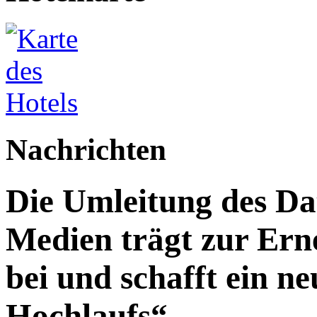
Nachrichten
Die Umleitung des Da
Medien trägt zur Ern
bei und schafft ein n
Hochlaufs“