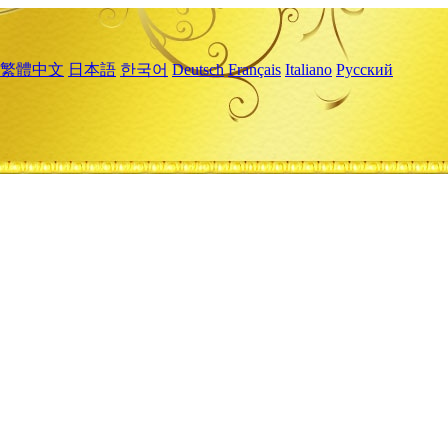
繁體中文
日本語
한국어
Deutsch
Français
Italiano
Русский