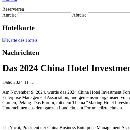
Reservieren
Anreise:
Abreise:
Hotelkarte
Nachrichten
Das 2024 China Hotel Investmen
Date: 2024-11-13
Am November 9, 2024, wurde das 2024 China Hotel Investment Forum,
Enterprise Management Association, und gemeinsam organisiert von d
Garden, Peking. Das Forum, mit dem Thema "Making Hotel Investment
Unternehmen aus dem ganzen Land ein, am Forum teilzunehmen.
Liu Yucai, Präsident der China Business Enterprise Management Asso