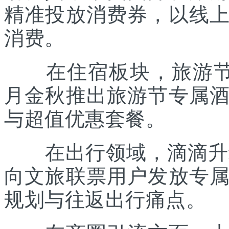
精准投放消费券，以线
消费。
在住宿板块，旅游节联
月金秋推出旅游节专属
与超值优惠套餐。
在出行领域，滴滴升级“
向文旅联票用户发放专
规划与往返出行痛点。