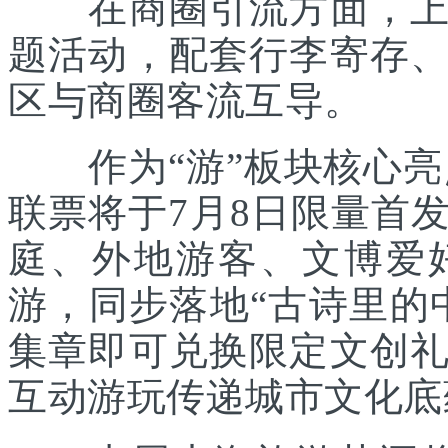
在商圈引流方面，上海
题活动，配套行李寄存
区与商圈客流互导。
作为“游”板块核心亮点
联票将于7月8日限量首
庭、外地游客、文博爱
游，同步落地“古诗里的
集章即可兑换限定文创
互动游玩传递城市文化底