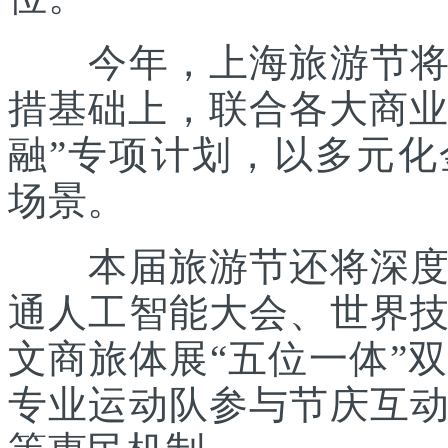
今年，上海旅游节将在
措基础上，联合各大商业
融”专项计划，以多元
场景。
本届旅游节还将深度践
通人工智能大会、世界
文商旅体展“五位一体”
专业运动队参与节庆互