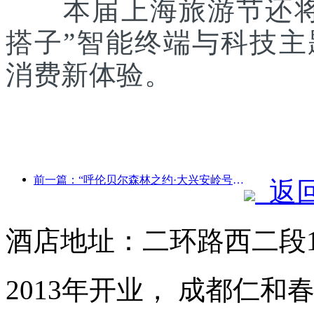
本届上海旅游节还将联
搭子”智能终端与科技
消费新体验。
前一篇：“呼伦贝尔森林之约·大兴安岭号--星光列车·天翼之旅”旅游专列首发
返
酒店地址：二环路西二段
2013年开业， 成都仁和