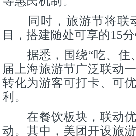
等惠民机制。
同时，旅游节将联动各
目，搭建随处可享的15
据悉，围绕“吃、住、
届上海旅游节广泛联动
转化为游客可打卡、可
利。
在餐饮板块，联动优质
动。其中，美团开设旅