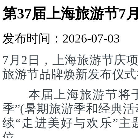
第37届上海旅游节7
发布时间：2026-07-03
7月2日，上海旅游节庆
旅游节品牌焕新发布仪式
本届上海旅游节将于7
季”(暑期旅游季和经典
续“走进美好与欢乐”主
位。