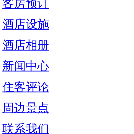
客房预订
酒店设施
酒店相册
新闻中心
住客评论
周边景点
联系我们