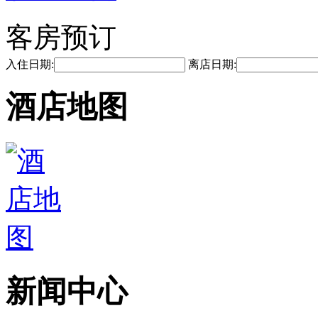
客房预订
入住日期:
离店日期:
酒店地图
新闻中心