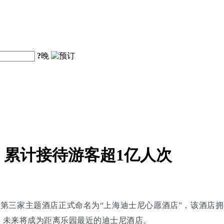
?
晚
累计接待游客超1亿人次
，第三家主题酒店正式命名为“上海迪士尼心愿酒店”，该酒店拥
，未来将成为距离乐园最近的迪士尼酒店。