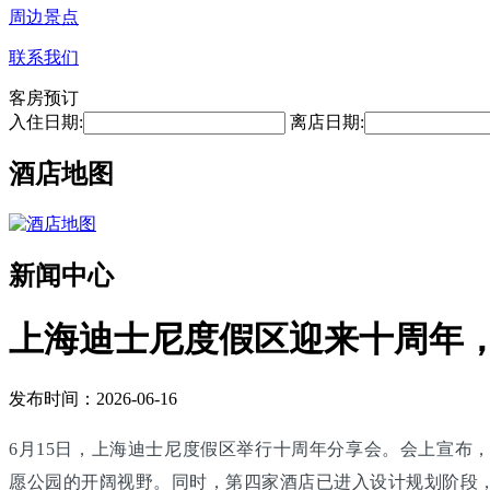
周边景点
联系我们
客房预订
入住日期:
离店日期:
酒店地图
新闻中心
上海迪士尼度假区迎来十周年，
发布时间：2026-06-16
6月15日，上海迪士尼度假区举行十周年分享会。会上宣布
愿公园的开阔视野。同时，第四家酒店已进入设计规划阶段