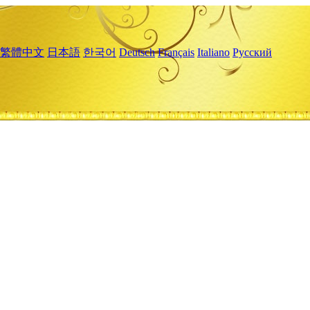
繁體中文
日本語
한국어
Deutsch
Français
Italiano
Русский