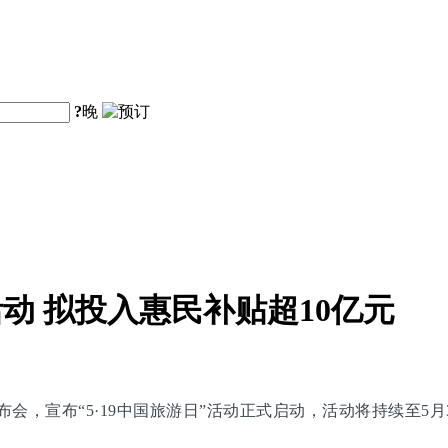
?
晚
活动 拟投入惠民补贴超10亿元
闻发布会，宣布“5·19中国旅游日”活动正式启动，活动将持续至5月