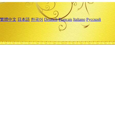
繁體中文
日本語
한국어
Deutsch
Français
Italiano
Русский