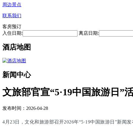
周边景点
联系我们
客房预订
入住日期:
离店日期:
酒店地图
新闻中心
文旅部官宣“5·19中国旅游日”
发布时间：2026-04-28
4月23日，文化和旅游部召开2026年“5·19中国旅游日”新