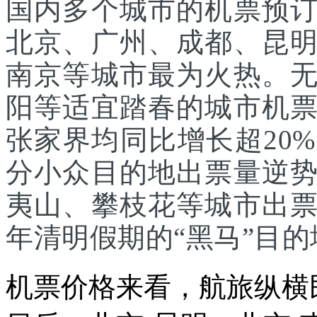
国内多个城市的机票预
北京、广州、成都、昆
南京等城市最为火热。
阳等适宜踏春的城市机
张家界均同比增长超20
分小众目的地出票量逆
夷山、攀枝花等城市出
年清明假期的“黑马”目的
机票价格来看，航旅纵横