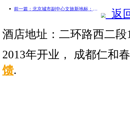
前一篇：北京城市副中心文旅新地标：顶点公园将于今年正式亮相
返
酒店地址：二环路西二段
2013年开业， 成都仁和
馈
.