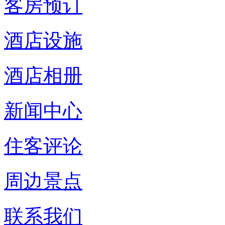
客房预订
酒店设施
酒店相册
新闻中心
住客评论
周边景点
联系我们