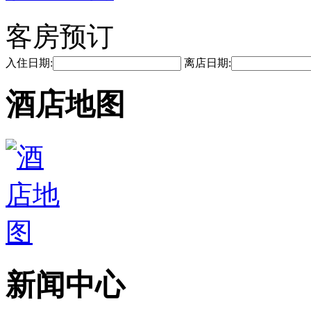
客房预订
入住日期:
离店日期:
酒店地图
新闻中心