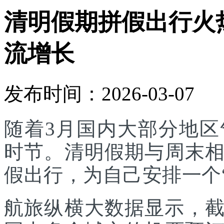
清明假期拼假出行火
流增长
发布时间：2026-03-07
随着3月国内大部分地
时节。清明假期与周末
假出行，为自己安排一个
航旅纵横大数据显示，截至