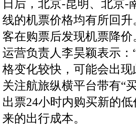
日后，北京-昆明、北京-
线的机票价格均有所回升
客在购票后发现机票降价
运营负责人李昊颖表示：
格变化较快，可能会出现
关注航旅纵横平台带有“
出票24小时内购买新的
来的出行成本。