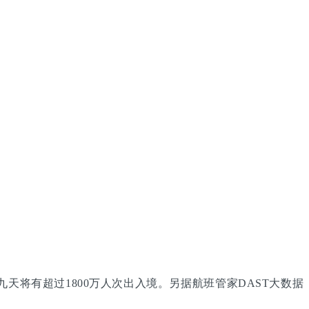
天将有超过1800万人次出入境。另据航班管家DAST大数据