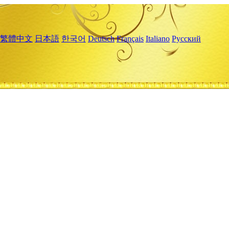
繁體中文
日本語
한국어
Deutsch
Français
Italiano
Русский