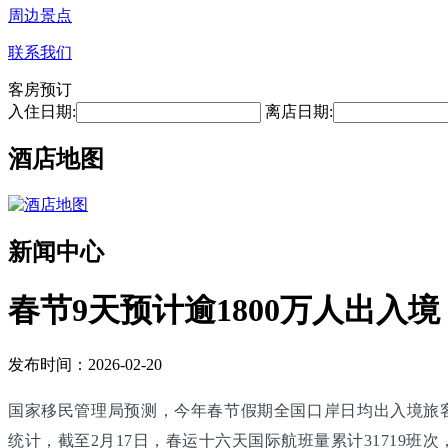
周边景点
联系我们
客房预订
入住日期:
离店日期:
酒店地图
新闻中心
春节9天预计逾1800万人出入境
发布时间：2026-02-20
国家移民管理局预测，今年春节假期全国口岸日均出入境旅客将
统计，截至2月17日，春运十六天国际航班量累计31719班次，