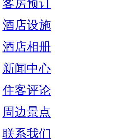
客房预订
酒店设施
酒店相册
新闻中心
住客评论
周边景点
联系我们