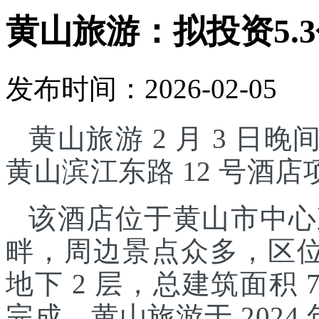
黄山旅游：拟投资5.
发布时间：2026-02-05
黄山旅游 2 月 3 日晚
黄山滨江东路 12 号酒
该酒店位于黄山市中心
畔，周边景点众多，区位
地下 2 层，总建筑面积 7
完成。黄山旅游于 2024