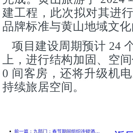
建工程，此次拟对其进
品牌标准与黄山地域文化
项目建设周期预计 24
上，进行结构加固、空间
0 间客房，还将升级机
持续旅居空间。
前一篇：九部门：春节期间组织连锁酒店、精品民宿等推出优惠措施