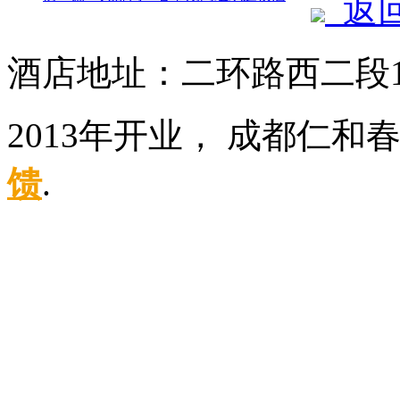
返
酒店地址：二环路西二段
2013年开业， 成都仁和
馈
.