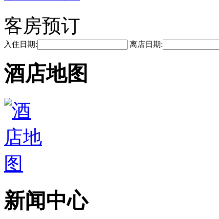
客房预订
入住日期:
离店日期:
酒店地图
新闻中心