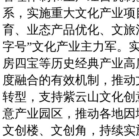
系，实施重大文化产业项
育、业态产品优化、文旅
字号”文化产业主力军。
房四宝等历史经典产业高
度融合的有效机制，推动
转型，支持紫云山文化创
意产业园区，推动各地因
文创楼、文创角，持续实