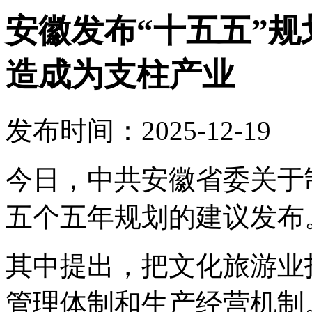
安徽发布“十五五”
造成为支柱产业
发布时间：2025-12-19
今日，中共安徽省委关于
五个五年规划的建议发布
其中提出，把文化旅游业
管理体制和生产经营机制