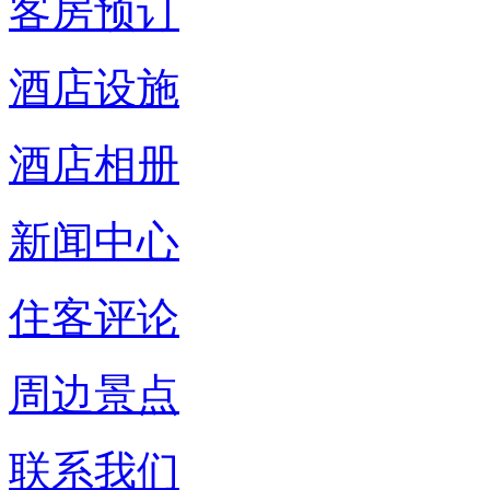
客房预订
酒店设施
酒店相册
新闻中心
住客评论
周边景点
联系我们