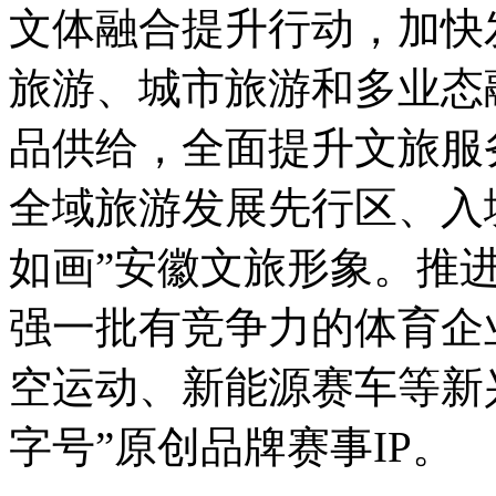
文体融合提升行动，加快
旅游、城市旅游和多业态
品供给，全面提升文旅服
全域旅游发展先行区、入
如画”安徽文旅形象。推
强一批有竞争力的体育企
空运动、新能源赛车等新
字号”原创品牌赛事IP。