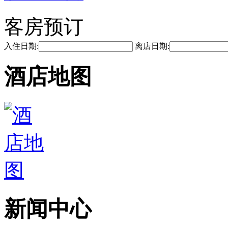
客房预订
入住日期:
离店日期:
酒店地图
新闻中心