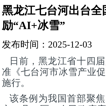
黑龙江七台河出台全
励“AI+冰雪”
发布时间：2025-12-03
日前，黑龙江省十四届
准《七台河市冰雪产业促进
施行。
该条例为我国首部聚焦