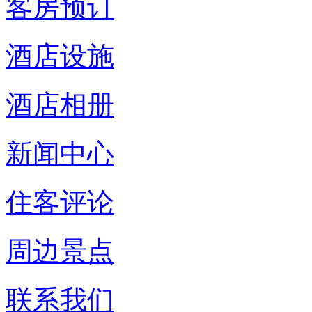
客房预订
酒店设施
酒店相册
新闻中心
住客评论
周边景点
联系我们