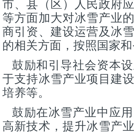
市、县（区）人民政府
等方面加大对冰雪产业
商引资、建设运营及冰
的相关方面，按照国家和
鼓励和引导社会资本设
于支持冰雪产业项目建
培养等。
鼓励在冰雪产业中应用
高新技术，提升冰雪产