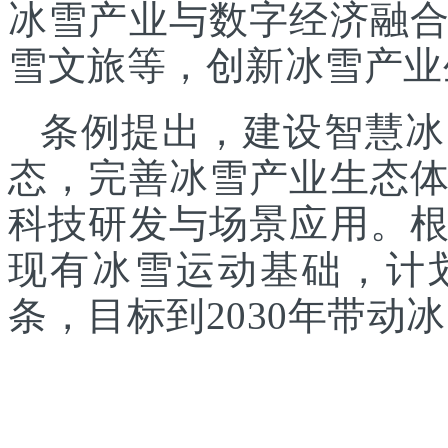
冰雪产业与数字经济融
雪文旅等，创新冰雪产业
条例提出，建设智慧冰
态，完善冰雪产业生态
科技研发与场景应用。
现有冰雪运动基础，计
条，目标到2030年带动