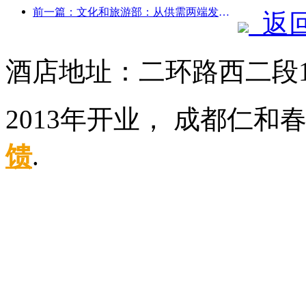
前一篇：文化和旅游部：从供需两端发力，引导文旅消费活动出行
返
酒店地址：二环路西二段
2013年开业， 成都仁和
馈
.