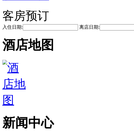
客房预订
入住日期:
离店日期:
酒店地图
新闻中心