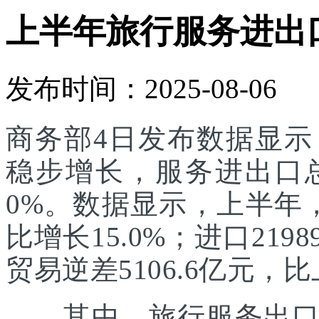
上半年旅行服务进出口达
发布时间：2025-08-06
商务部4日发布数据显
稳步增长，服务进出口总额
0%。数据显示，上半年，
比增长15.0%；进口219
贸易逆差5106.6亿元，比
其中，旅行服务出口增