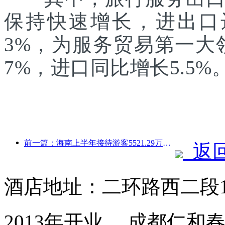
保持快速增长，进出口达1
3%，为服务贸易第一大
7%，进口同比增长5.5%
前一篇：海南上半年接待游客5521.29万人次
返
酒店地址：二环路西二段
2013年开业， 成都仁和