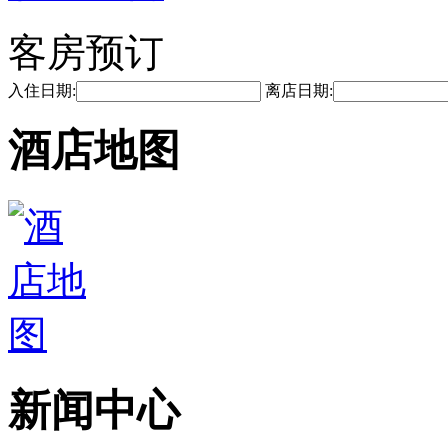
客房预订
入住日期:
离店日期:
酒店地图
新闻中心