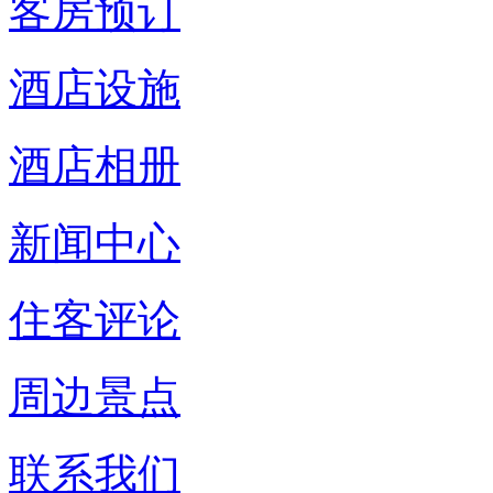
客房预订
酒店设施
酒店相册
新闻中心
住客评论
周边景点
联系我们