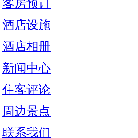
客房预订
酒店设施
酒店相册
新闻中心
住客评论
周边景点
联系我们