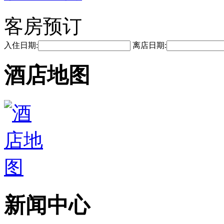
客房预订
入住日期:
离店日期:
酒店地图
新闻中心