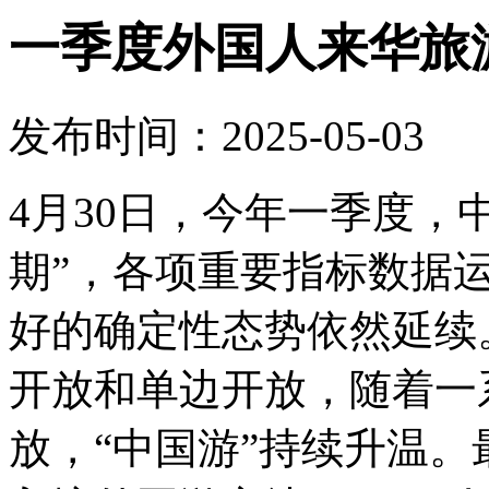
一季度外国人来华旅
发布时间：2025-05-03
4月30日，今年一季度，中
期”，各项重要指标数据
好的确定性态势依然延续
开放和单边开放，随着一
放，“中国游”持续升温