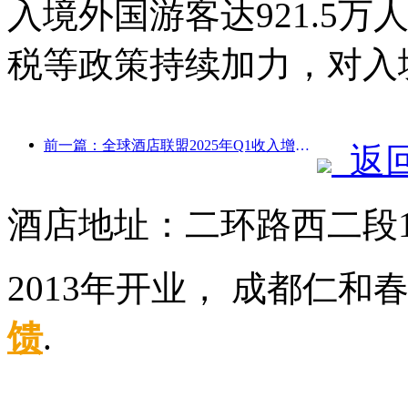
入境外国游客达921.5万
税等政策持续加力，对入
前一篇：全球酒店联盟2025年Q1收入增长15%
返
酒店地址：二环路西二段
2013年开业， 成都仁和
馈
.