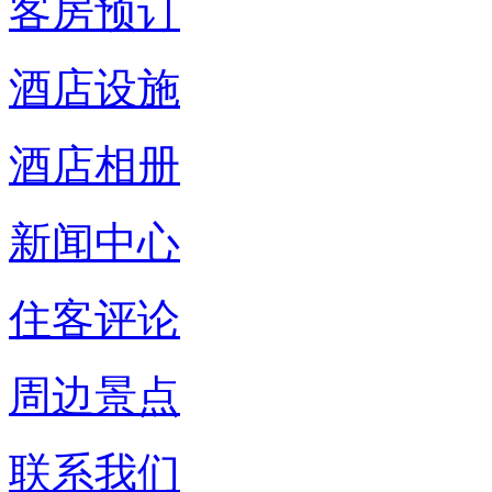
客房预订
酒店设施
酒店相册
新闻中心
住客评论
周边景点
联系我们