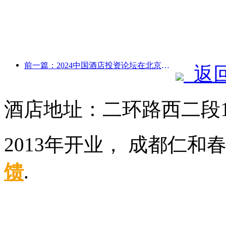
前一篇：2024中国酒店投资论坛在北京成功举办
返
酒店地址：二环路西二段
2013年开业， 成都仁和
馈
.