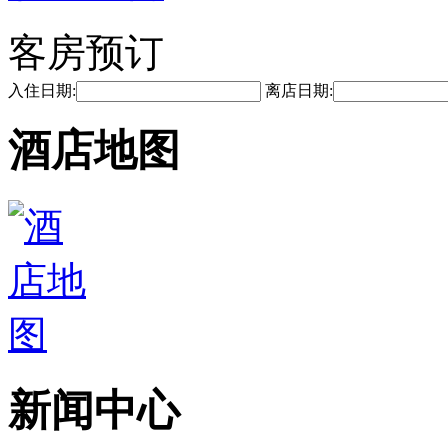
客房预订
入住日期:
离店日期:
酒店地图
新闻中心