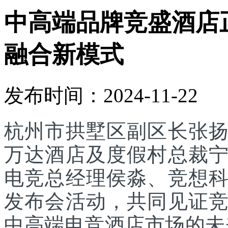
中高端品牌竞盛酒店
融合新模式
发布时间：2024-11-22
杭州市拱墅区副区长张
万达酒店及度假村总裁
电竞总经理侯淼、竞想科
发布会活动，共同见证
中高端电竞酒店市场的未