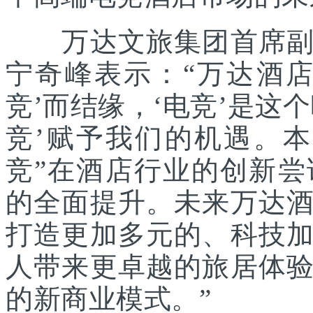
万达文旅集团首席副总
宁奇峰表示：“万达酒
竞’而结缘，‘电竞’是这
竞’赋予我们的机遇。
竞”在酒店行业的创新
的全面提升。未来万达
打造更加多元的、科技
人带来更卓越的旅居体
的新商业模式。”