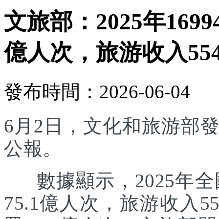
文旅部：2025年169
億人次，旅游收入554
發布時間：2026-06-04
6月2日，文化和旅游部發
公報。
數據顯示，2025年全國
75.1億人次，旅游收入5