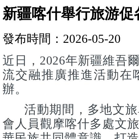
新疆喀什舉行旅游促
發布時間：2026-05-20
近日，2026年新疆維
流交融推廣推進活動在
辦。
活動期間，多地文旅單
會人員觀摩喀什多處文
華民族共同體意識，打造