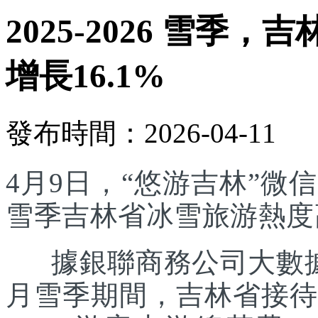
2025-2026 雪
增長16.1%
發布時間：2026-04-11
4月9日，“悠游吉林”微信
雪季吉林省冰雪旅游熱度
據銀聯商務公司大數據測算
月雪季期間，吉林省接待游