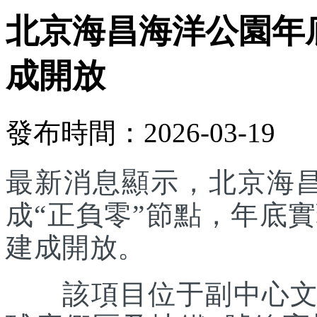
北京海昌海洋公園年底
成開放
發布時間：2026-03-19
最新消息顯示，北京海
成“正負零”節點，年底實
建成開放。
該項目位于副中心文旅