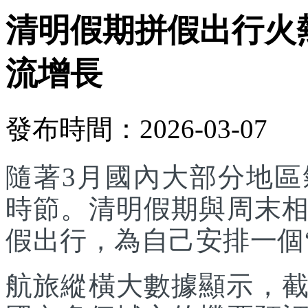
清明假期拼假出行火
流增長
發布時間：2026-03-07
隨著3月國內大部分地
時節。清明假期與周末
假出行，為自己安排一個
航旅縱橫大數據顯示，截至