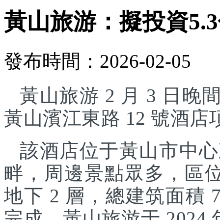
黃山旅游：擬投資5.
發布時間：2026-02-05
黃山旅游 2 月 3 日晚
黃山濱江東路 12 號酒
該酒店位于黃山市中心
畔，周邊景點眾多，區位
地下 2 層，總建筑面積 7
完成。黃山旅游于 2024