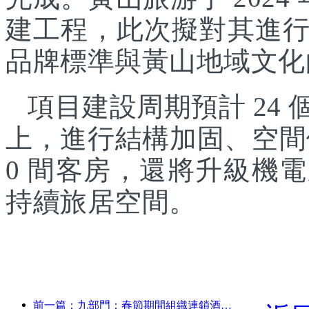
建工程，此次擬對其進
品牌標準與黃山地域文化
項目建設周期預計 24
上，進行結構加固、空間
0 間客房，還將升級機
持續旅居空間。
前一篇：九部門：春節期間組織連鎖酒店、精品民宿等推出優惠措施