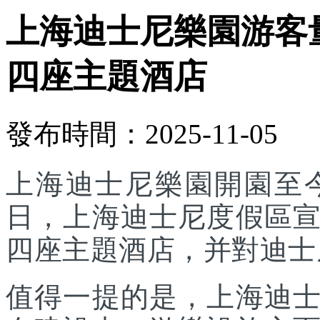
上海迪士尼樂園游客
四座主題酒店
發布時間：2025-11-05
上海迪士尼樂園開園至今
日，上海迪士尼度假區
四座主題酒店，并對迪士
值得一提的是，上海迪