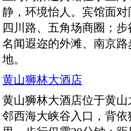
静，环境怡人。宾馆面对
四川路、五角场商圈；步
名闻遐迩的外滩、南京路
地。
黄山狮林大酒店
黄山狮林大酒店位于黄山
邻西海大峡谷入口，背依