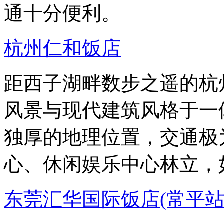
通十分便利。
杭州仁和饭店
距西子湖畔数步之遥的杭
风景与现代建筑风格于一
独厚的地理位置，交通极
心、休闲娱乐中心林立，
东莞汇华国际饭店(常平站