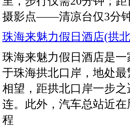
里，步行仅需20分钟；
摄影点——清凉台仅3分
珠海来魅力假日酒店(拱北
珠海来魅力假日酒店是一
于珠海拱北口岸，地处最
相望，距拱北口岸一步之
连。此外，汽车总站近在
程