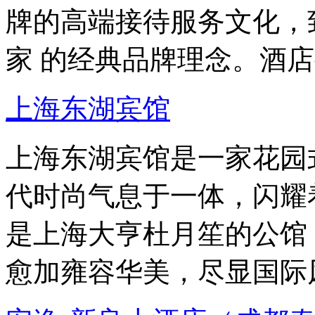
牌的高端接待服务文化，
家 的经典品牌理念。酒
上海东湖宾馆
上海东湖宾馆是一家花园
代时尚气息于一体，闪耀
是上海大亨杜月笙的公馆
愈加雍容华美，尽显国际