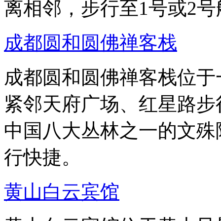
离相邻，步行至1号或2号
成都圆和圆佛禅客栈
成都圆和圆佛禅客栈位于
紧邻天府广场、红星路步
中国八大丛林之一的文殊
行快捷。
黄山白云宾馆