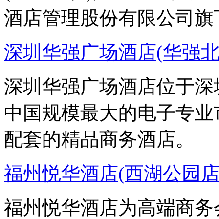
酒店管理股份有限公司旗
深圳华强广场酒店(华强北
深圳华强广场酒店位于深
中国规模最大的电子专业
配套的精品商务酒店。
福州悦华酒店(西湖公园店
福州悦华酒店为高端商务