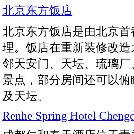
北京东方饭店
北京东方饭店是由北京首
理。饭店在重新装修改造
邻天安门、天坛、琉璃厂
景点，部分房间还可以俯
及天坛。
Renhe Spring Hotel Cheng