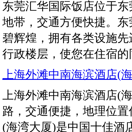
东莞汇华国际饭店位于东
地带，交通方便快捷。东
碧辉煌，拥有各类设施先
行政楼层，使您在住宿的
上海外滩中南海滨酒店(海
上海外滩中南海滨酒店(
路，交通便捷，地理位置
(海湾大厦)是中国十佳