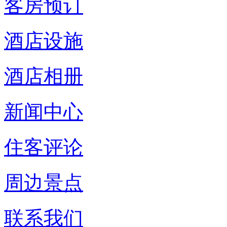
客房预订
酒店设施
酒店相册
新闻中心
住客评论
周边景点
联系我们