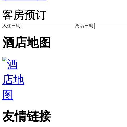
客房预订
入住日期:
离店日期:
酒店地图
友情链接