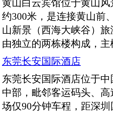
黄山白云宾馆位于黄山风
约300米，是连接黄山
山新景（西海大峡谷）旅
由独立的两栋楼构成，主
东莞长安国际酒店
东莞长安国际酒店位于中
中部，毗邻客运码头、高
场仅90分钟车程，距深圳