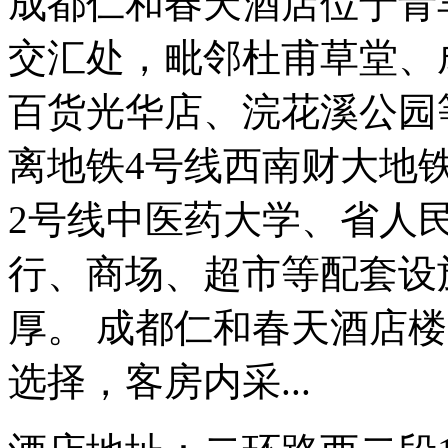
成都仁和春天酒店位于青
交汇处，毗邻杜甫草堂、
百货光华店、浣花溪公园
离地铁4号线西南财大地
2号线中医药大学、省人民
行、商场、超市等配套设
厚。 成都仁和春天酒店楼
选择，客房内采...