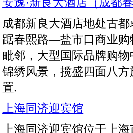
安逸·新良大酒店（成都
成都新良大酒店地处古都
踞春熙路—盐市口商业购
毗邻，大型国际品牌购物
锦绣风景，揽盛四面八方
置.
上海同济迎宾馆
上海同济迎宾馆位于上海